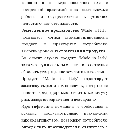
женщин и несовершеннолетних или с
презренной практикой низкооплачиваемые
работы и осуществляется в условиях
недостаточной безопасности.
Ремесленное производство
“Made in Italy”
превышает логика стандартизированный
продукт и гарантирует потребителю
высокий уровень
кастомизации продукта
.
Во многих случаях продукт “Made in Italy”
является
уникальным
, не в состоянии
сбросить утверждение эстетики и качества.
Продукт “Made in Italy” гарантирует
заказчику сырья и компонентов, которые не
наносят вред здоровью, сводя к минимуму
риск аллергии, заражения, и неисправно.
Идентификации компании и требования к
рекламе, предусмотренные итальянским
законодательством, позволяют потребителю
определить производителя
,
свяжитесь с