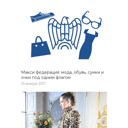
Макси федерация: мода, обувь, сумки и
очки под одним флагом
19 января 2017