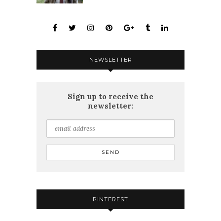
NEWSLETTER
Sign up to receive the
newsletter:
PINTEREST