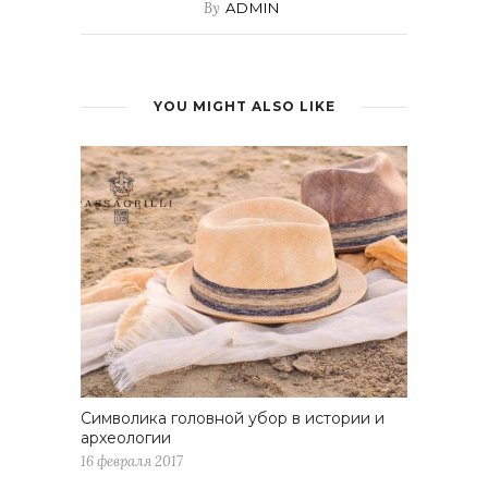
By
ADMIN
YOU MIGHT ALSO LIKE
Символика головной убор в истории и
археологии
16 февраля 2017