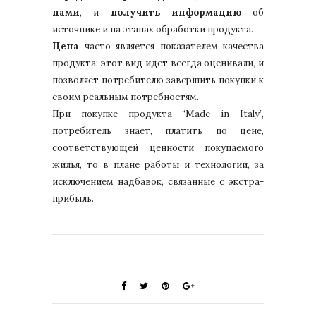
нами
, и
получить информацию
об
источнике и на этапах обработки продукта.
Цена
часто является показателем качества
продукта: этот вид идет всегда оценивали, и
позволяет потребителю завершить покупки к
своим реальным потребностям.
При покупке продукта “Made in Italy”,
потребитель знает, платить по цене,
соответствующей ценности покупаемого
жилья, то в плане работы и технологии, за
исключением надбавок, связанные с экстра-
прибыль.