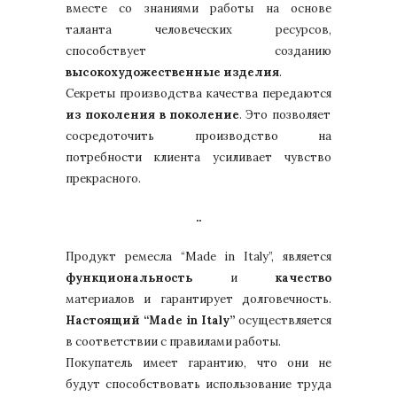
вместе со знаниями работы на основе
таланта человеческих ресурсов,
способствует созданию
высокохудожественные изделия
.
Секреты производства качества передаются
из поколения в поколение
. Это позволяет
сосредоточить производство на
потребности клиента усиливает чувство
прекрасного.
..
Продукт ремесла “Made in Italy”, является
функциональность
и
качество
материалов и гарантирует долговечность.
Настоящий “Made in Italy”
осуществляется
в соответствии с правилами работы.
Покупатель имеет гарантию, что они не
будут способствовать использование труда