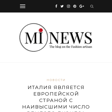
НОВОСТИ
ИТАЛИЯ ЯВЛЯЕТСЯ
ЕВРОПЕЙСКОЙ
СТРАНОЙ С
НАИВЫСШИМИ ЧИСЛО